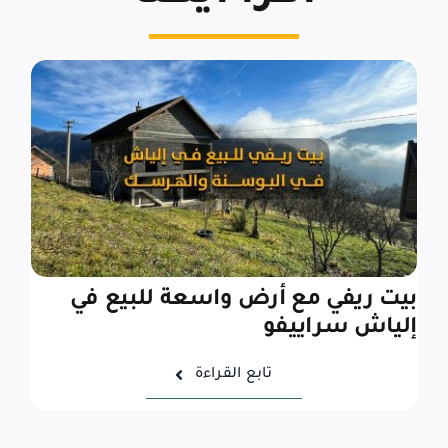
بيت ريفي مع أرض واسعة للبيع في
إلياش سراييفو
تابع القراءة