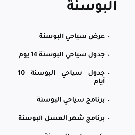
البوسنة
عرض سياحي البوسنة
جدول سياحي البوسنة 14 يوم
جدول سياحي البوسنة 10
أيام
برنامج سياحي البوسنة
برنامج شهر العسل البوسنة