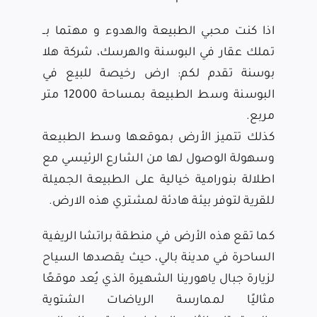
اذا كنت محبي الطبيعة والهدوء و مهتما بــ
تملك عقار في البوسنة والهرسك، شركة هلا
بوسنة تقدم لكم: ارض رخيصة للبيع في
البوسنة وسط الطبيعة بمساحة 12000 متر
مربع.
كذلك تتميز الأرض بموقعها وسط الطبيعة
وسهولة الوصول لها من الشارع الرئيسي مع
اطلالة بنورامية خيالية على الطبيعة الجميلة
للقرية لتوفر بيئة هادئة لمشتري هذه الارض.
كما تقع هذه الأرض في منطقة براتشا الريفية
الساحرة في مدينة بالي، حيث يقصدها السياح
لزيارة جبال ياهورينا الشهيرة الذي يُعد موقعًا
مثاليًا لممارسة الرياضات الشتوية