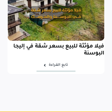
فيلا مؤثثة للبيع بسعر شقة في إليجا
البوسنة
تابع القراءة