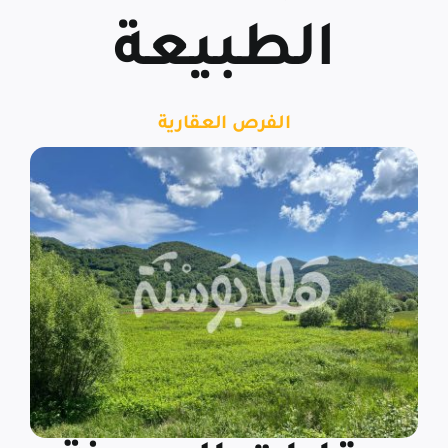
الطبيعة
الفرص العقارية