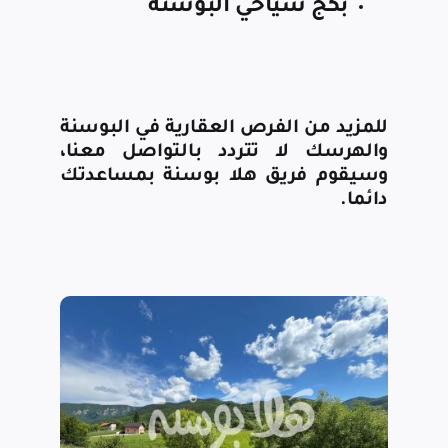
بكج سياحي البوسنة
للمزيد من الفرص العقارية في البوسنة
والهرسك لا تتردد
بالتواصل معنا
،
وسيقوم فريق هلا بوسنة بمساعدتك
دائما.