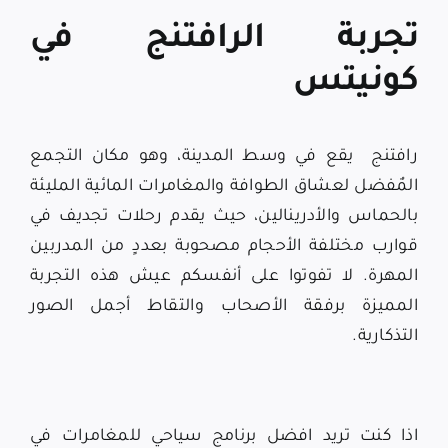
تجربة الرافتنج في
كونيتس
رافتنج يقع في وسط المدينة، وهو مكان التجمع
المٌفضل لعشاق الطوافة والمغامرات المائية المليئة
بالحماس والأدرينالين، حيث يقدم رحلات تجديف في
قوارب مختلفة الأحجام مصحوبة بعددٍ من المدربين
المهرة. لا تفوتوا على أنفسكم عيش هذه التجربة
المميزة برفقة الأصحاب والتقاط أجمل الصور
التذكارية.
اذا كنت تريد افضل برنامج سياحي للمغامرات في