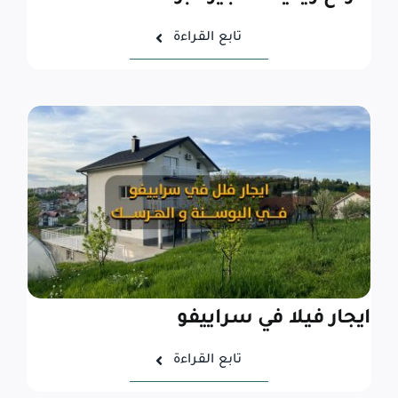
تابع القراءة
ايجار فيلا في سراييفو
تابع القراءة