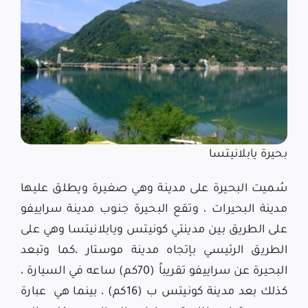
بحيرة يابلانيتسا
سُميت البحيرة على مدينة وهي صغيرة ويطلق عليها
مدينة البحيرات ، وتقع البحيرة جنوب مدينة سراييفو
على الطريق بين مدينتي كونيتس ويابلانيتسا وهي على
الطريق الرئيسي بإتجاه مدينة موستار ،كما وتبعد
البحيرة عن سراييفو تقريباً (70كم) ساعه في السيارة ،
كذلك بعد مدينة كونيتس ب (16كم) ، بينما هي عبارة