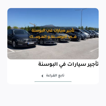
تأجير سيارات في البوسنة
تابع القراءة