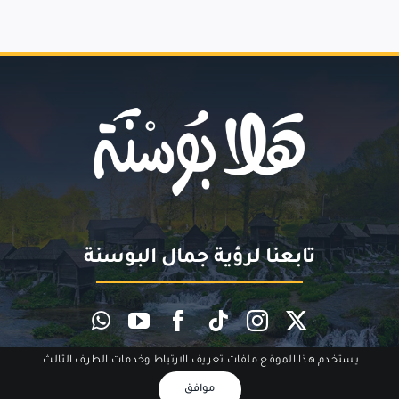
تابعنا لرؤية جمال البوسنة
يستخدم هذا الموقع ملفات تعريف الارتباط وخدمات الطرف الثالث.
موافق