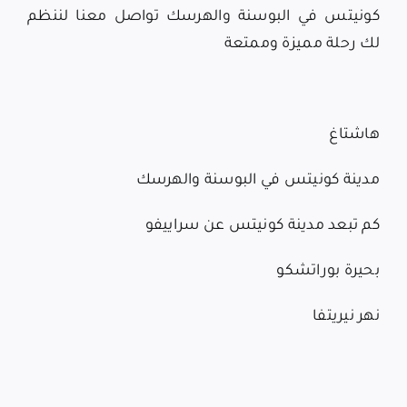
كونيتس في البوسنة والهرسك
تواصل معنا
لننظم
لك رحلة مميزة وممتعة
هاشتاغ
مدينة كونيتس في البوسنة والهرسك
كم تبعد مدينة كونيتس عن سراييفو
بحيرة بوراتشكو
نهر نيريتفا