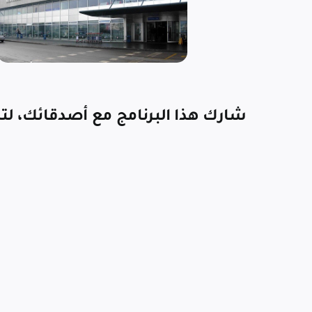
شارك هذا البرنامج مع أصدقائك، لتش