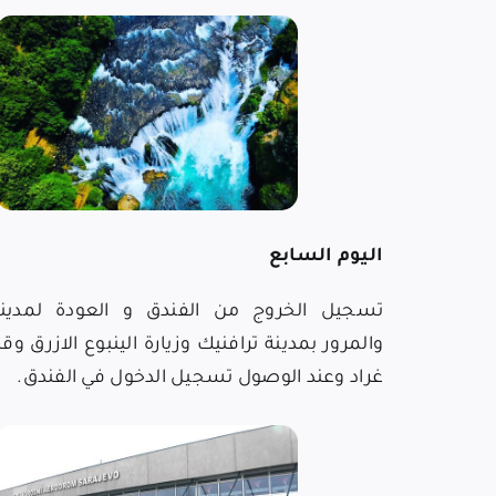
اليوم السابع
تسجيل الخروج من الفندق و العودة لمدينة
والمرور بمدينة ترافنيك وزيارة الينبوع الازرق و
غراد وعند الوصول تسجيل الدخول في الفندق.