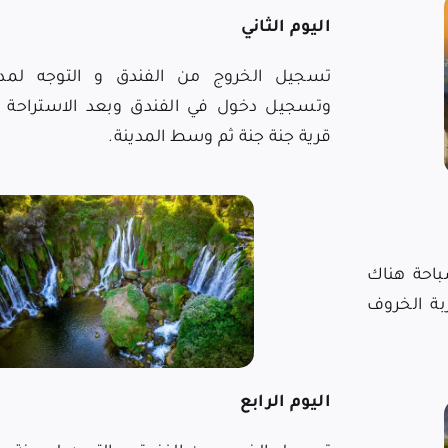
اليوم الثاني
تسجيل الخروج من الفندق و التوجه لمد
وتسجيل دخول في الفندق وبعد الاستراحة وا
قرية جنة جنة ثم وسط المدينة.
باحة هناك
ة الخروف
اليوم الرابع