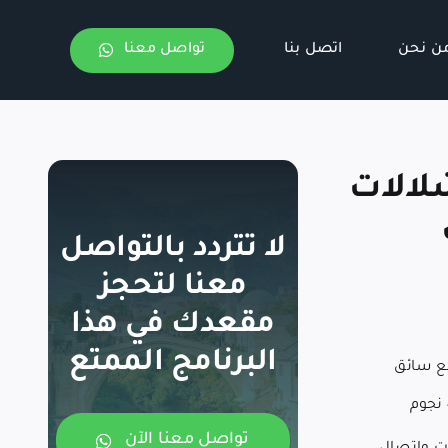
ن نحن
اتصل بنا
تواصل معنا
شلالات
لا تتردد بالتواصل
معنا لتحجز
مقعدك في هذا
البرنامج الممتع
ع سائق
تواصل معنا الآن