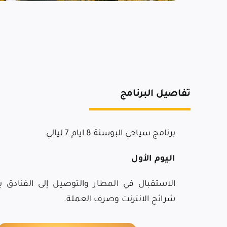
تفاصيل البرنامج
برنامج سياحي البوسنة 8 ايام 7 ليالي
اليوم الأول
الاستقبال في
المطار
والتوصيل إلى الفنادق ب
شرائح الانترنت وصرف العملة.