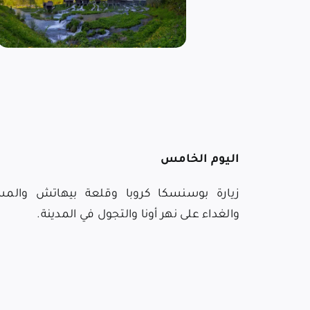
اليوم الخامس
زيارة بوسنسكا كروبا وقلعة بيهاتش والمسج
والغداء على نهر أونا والتجول في المدينة.