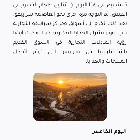
تستطيع في هذا اليوم أن تتناول طعام الفطور في
الفندق. ثم التوجه مرة أخرى نحو العاصمة سراييفو.
بعد ذلك تخرج إلى أسواق ومراكز سراييفو التجارية
حتى تقوم بشراء الهدايا التذكارية. كما يمكنك أيضا
رؤية المحلات التجارية في السوق القديم
باشتشارشيا في سراييفو التي توفر أفضل
المنتجات والهدايا.
اليوم الخامس