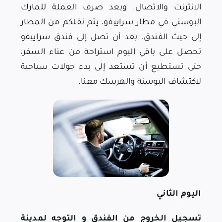
الانترنت والاتصال. وبعد صرف العملة للمارك
البوسني في مطار سراييفو، يتم نقلكم من المطار
إلى حيث الفندق. بعد أن تصل إلى فندق سراييفو
تحصل على باقي اليوم استراحة من عناء السفر،
حتى تستطيع أن تستعد إلى بدء جولات سياحية
لاكتشاف البوسنة والهرسك معنا.
اليوم الثاني
تسجيل الخروج من الفندق و التوجه لمدينة