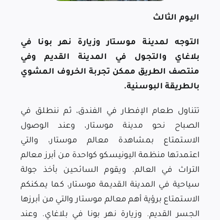
اليوم الثالث
التوجه لمدينة موستار وزيارة نهر بونا في
بلاغاي والتجول في المدينة القديم وفي
منتصف الطريق ممكن تجربة الخروف المشوي
بالطريقة البوسنية.
تتناول طعام الإفطار في الفندق، ثم ننطلق في
الصباح نحو مدينة موستار، وعند الوصول
الاستمتاع بمشاهدة معالم موستار، والتي
اعتمدتها منظمة اليونيسكو كواحدة من أبرز معالم
التراث في العالم. ويقوم السائحين بأخذ جولة
سياحية في المدينة القديمة موستار، كما يمكنكم
الاستمتاع برؤية أهم معالم موستار والتي من أبرزها
الجسر القديم. وزيارة نهر بونا في بلاغاي. وعند