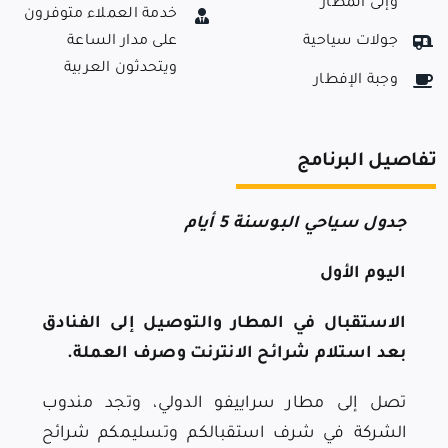
وإلى المطار
خدمة العملاء متوفرون
جولات سياحية
على مدار الساعة
ويتحدثون العربية
وجبة الإفطار
تفاصيل البرنامج
جدول سياحي البوسنة 5 أيام
اليوم الأول
الاستقبال في المطار والتوصيل إلى الفنادق
بعد استلام شرائح الانترنت وصرف العملة.
تصل إلى مطار سراييفو الدولي، وتجد مندوب
الشركة في شرف استقبالكم وتسليمكم شرائح