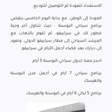
الاستعداد للعودة ثم التوصيل للتوديع.
العودة إلى الوطن. مع بداية اليوم الخامس ينقضي
برنامج سياحي البوسنة . حيث تتناول آخر وجبة
فطور لك في سراييفو، ثم تقوم بالذهاب مع
المرشد السياحي إلى مطار سراييفو الدولي. وتعود
إلى ديارك بعد قضاء أجمل الأيام في سراييفو.
احجز معنا
جدول سياحي البوسنة 5 أيام
برنامج سياحي 7 أيام في أجمل مدن البوسنة
والهرسك
برنامج 5 ليالي 6 أيام في البوسنة والهرسك