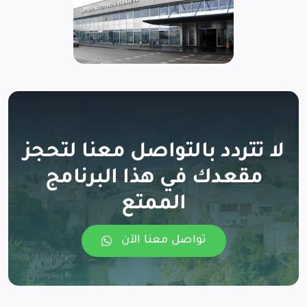
لا تتردد بالتواصل معنا لتحجز
مقعدك في هذا البرنامج
الممتع
تواصل معنا الآن