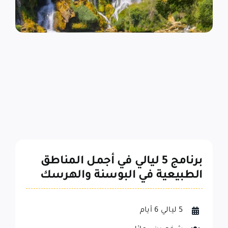
برنامج 5 ليالي في أجمل المناطق
برنا
طبيعية في البوسنة والهرسك
8 ايام
5 ليالي 6 أيام