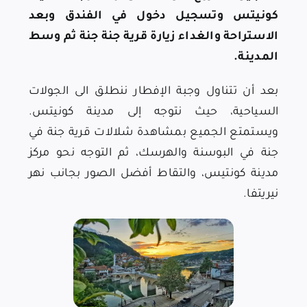
كونيتس وتسجيل دخول في الفندق وبعد
الاستراحة والغداء زيارة قرية جنة جنة ثم وسط
المدينة.
بعد أن تتناول وجبة الإفطار ننطلق الى الجولات
السياحية، حيث نتوجه إلى مدينة كونيتس.
ويستمتع الجميع بمشاهدة شلالات قرية جنة في
جنة في البوسنة والهرسك، ثم التوجه نحو مركز
مدينة كونتيس، والتقاط أفضل الصور بجانب نهر
نيريتفا.