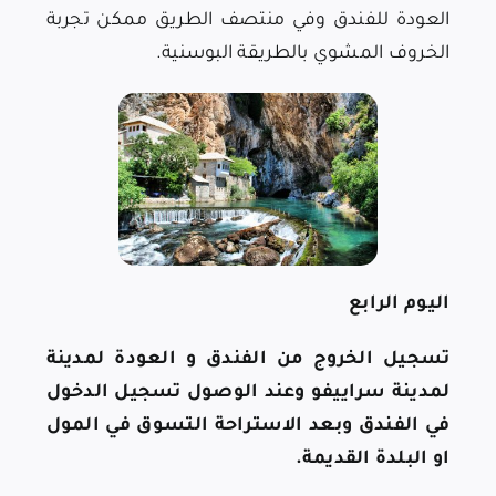
العودة للفندق وفي منتصف الطريق ممكن تجربة
الخروف المشوي بالطريقة البوسنية.
اليوم الرابع
تسجيل الخروج من الفندق و العودة لمدينة
لمدينة سراييفو وعند الوصول تسجيل الدخول
في الفندق وبعد الاستراحة التسوق في المول
او البلدة القديمة.