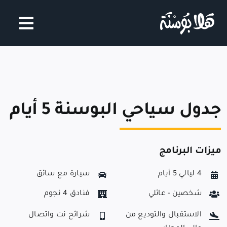
Ski
t
conten
جدول سياحي البوسنة 5 أيام
ميزات البرنامج
4 ليالي 5 أيام
سيارة مع سائق
شخصين - عائلي
فنادق 4 نجوم
الاستقبال والتوديع من
شرائح نت واتصال